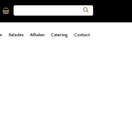
n
Salades
Afhalen
Catering
Contact