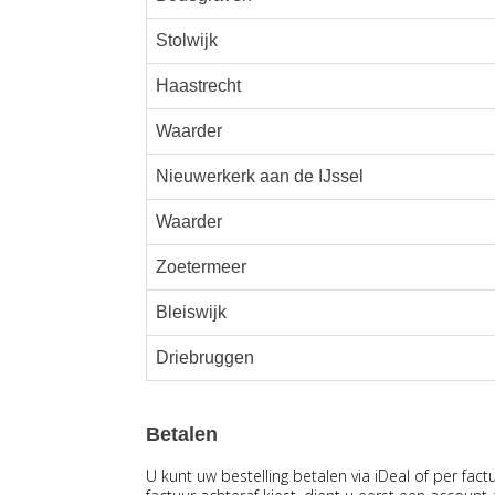
Stolwijk
Haastrecht
Waarder
Nieuwerkerk aan de IJssel
Waarder
Zoetermeer
Bleiswijk
Driebruggen
Betalen
U kunt uw bestelling betalen via iDeal of per fact