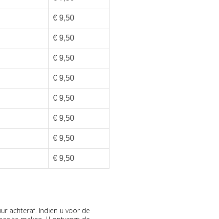
€ 9,50
€ 9,50
€ 9,50
€ 9,50
€ 9,50
€ 9,50
€ 9,50
€ 9,50
uur achteraf. Indien u voor de