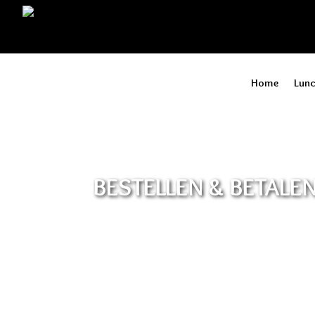
Home
Lunc
BESTELLEN & BETALE