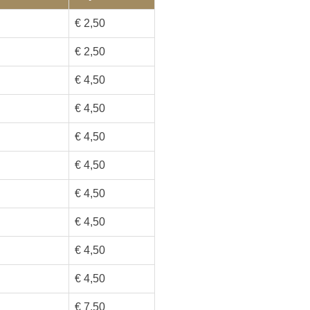
€ 2,50
€ 2,50
€ 4,50
€ 4,50
€ 4,50
€ 4,50
€ 4,50
€ 4,50
€ 4,50
€ 4,50
€ 7,50